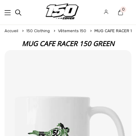
0
Accueil
150 Clothing
Vêtements 150
MUG CAFE RACER 15
MUG CAFE RACER 150 GREEN