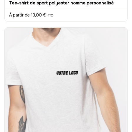
Tee-shirt de sport polyester homme personnalisé
À partir de
13,00 €
TTC