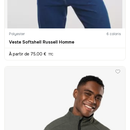
Polyester
6 coloris
Veste Softshell Russell Homme
À partir de
75,00 €
TTC