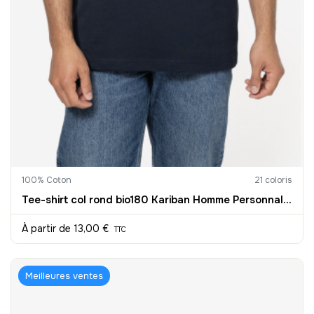
100% Coton
21 coloris
Tee-shirt col rond bio180 Kariban Homme Personnalisable
À partir de
13,00 €
TTC
Meilleures ventes