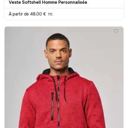
Veste Softshell Homme Personnalisée
À partir de
48,00 €
TTC