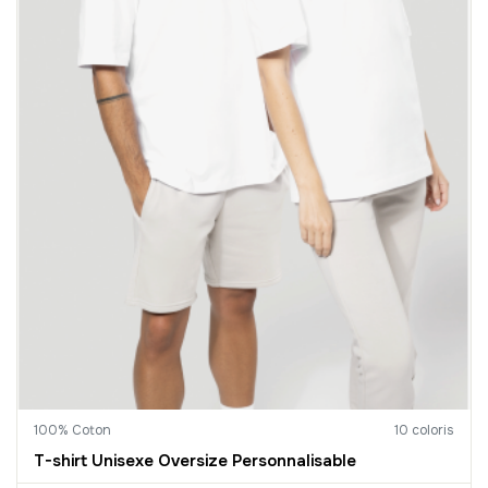
100% Coton
10 coloris
T-shirt Unisexe Oversize Personnalisable