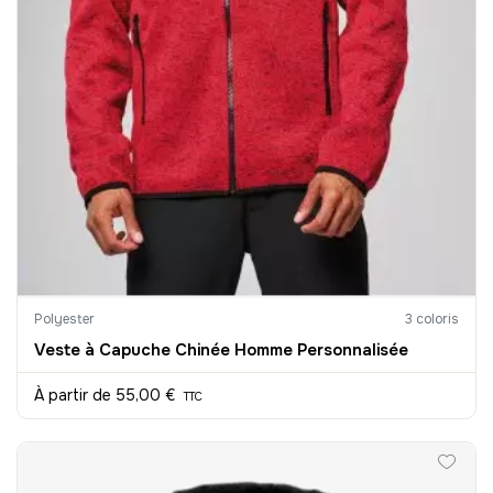
Polyester
3 coloris
Veste à Capuche Chinée Homme Personnalisée
À partir de
55,00 €
TTC