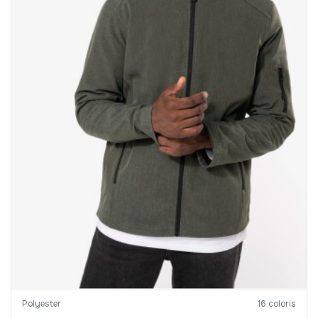
Polyester
16 coloris