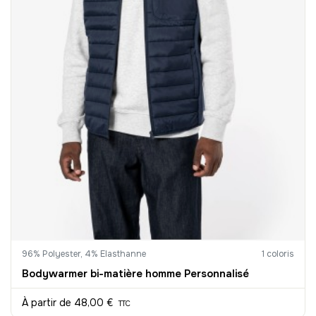
96% Polyester, 4% Elasthanne
1 coloris
Bodywarmer bi-matière homme Personnalisé
À partir de
48,00 €
TTC