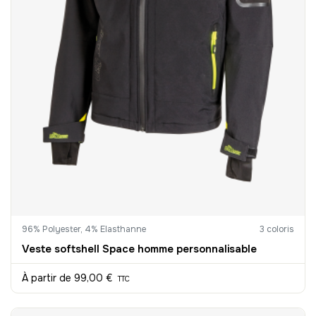
96% Polyester, 4% Elasthanne
3 coloris
Veste softshell Space homme personnalisable
À partir de
99,00 €
TTC