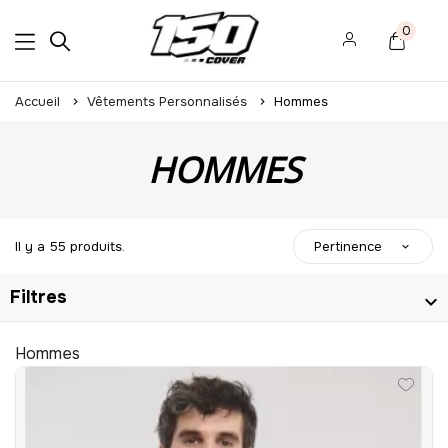
0
Accueil
Vêtements Personnalisés
Hommes
HOMMES
Il y a 55 produits.
Pertinence
Filtres
Hommes