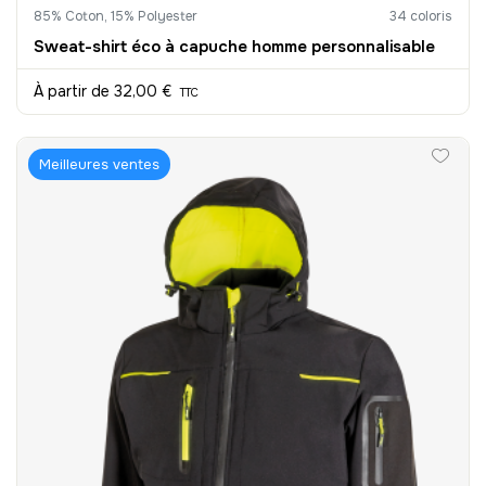
85% Coton, 15% Polyester
34 coloris
Sweat-shirt éco à capuche homme personnalisable
À partir de
32,00 €
TTC
Meilleures ventes