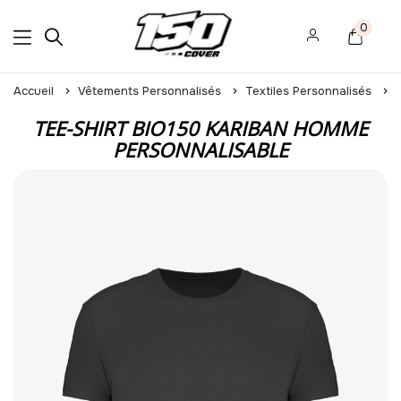
0
Accueil
Vêtements Personnalisés
Textiles Personnalisés
TEE-SHIRT BIO150 KARIBAN HOMME
PERSONNALISABLE