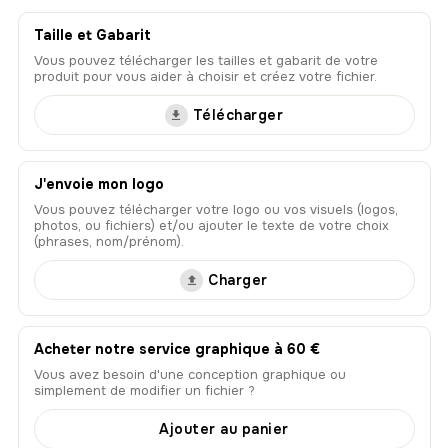
Taille et Gabarit
Vous pouvez télécharger les tailles et gabarit de votre
produit pour vous aider à choisir et créez votre fichier.
Télécharger
J'envoie mon logo
Vous pouvez télécharger votre logo ou vos visuels (logos,
photos, ou fichiers) et/ou ajouter le texte de votre choix
(phrases, nom/prénom).
Charger
Acheter notre service graphique à 60 €
Vous avez besoin d'une conception graphique ou
simplement de modifier un fichier ?
Ajouter au panier