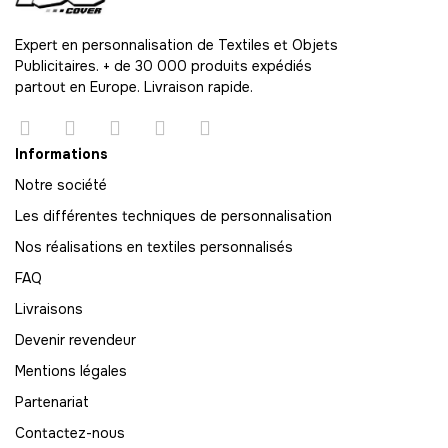
Expert en personnalisation de Textiles et Objets
Publicitaires. + de 30 000 produits expédiés
partout en Europe. Livraison rapide.
Informations
Notre société
Les différentes techniques de personnalisation
Nos réalisations en textiles personnalisés
FAQ
Livraisons
Devenir revendeur
Mentions légales
Partenariat
Contactez-nous