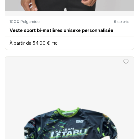
100% Polyamide
6 coloris
Veste sport bi-matières unisexe personnalisée
À partir de
54,00 €
TTC