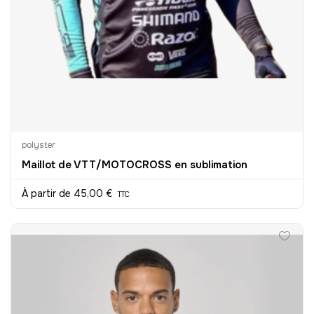
polyster
Maillot de VTT/MOTOCROSS en sublimation
À partir de
45,00 €
TTC