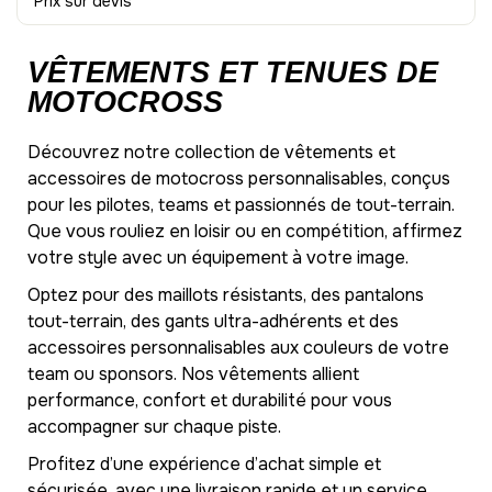
Prix sur devis
VÊTEMENTS ET TENUES DE
MOTOCROSS
Découvrez notre collection de vêtements et
accessoires de motocross personnalisables, conçus
pour les pilotes, teams et passionnés de tout-terrain.
Que vous rouliez en loisir ou en compétition, affirmez
votre style avec un équipement à votre image.
Optez pour des maillots résistants, des pantalons
tout-terrain, des gants ultra-adhérents et des
accessoires personnalisables aux couleurs de votre
team ou sponsors. Nos vêtements allient
performance, confort et durabilité pour vous
accompagner sur chaque piste.
Profitez d’une expérience d’achat simple et
sécurisée, avec une livraison rapide et un service