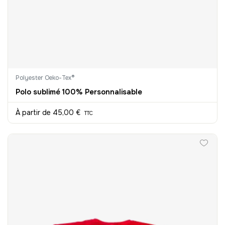
Polyester Oeko-Tex®
Polo sublimé 100% Personnalisable
À partir de
45,00 €
TTC