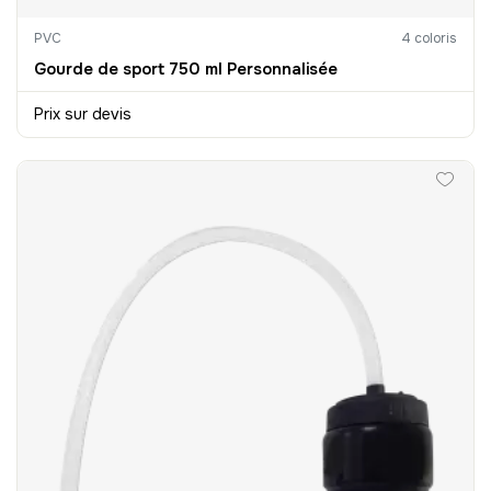
PVC
4 coloris
Gourde de sport 750 ml Personnalisée
Prix sur devis