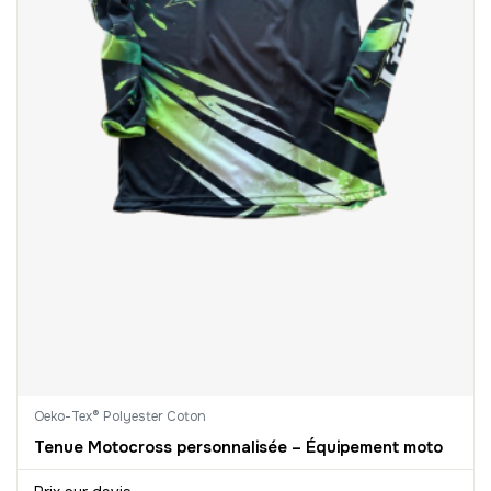
Oeko-Tex® Polyester Coton
Tenue Motocross personnalisée – Équipement moto