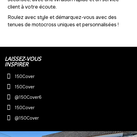
client à votre écoute.
Roulez avec style et démarquez-vous avec des
tenues de motocross uniques et personnalisées !
LAISSEZ-VOUS
INSPIRER
150Cover
150Cover
@150Cover6
150Cover
@150Cover