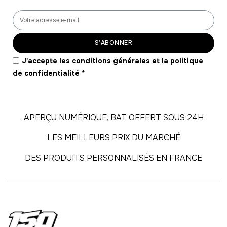
S’ABONNER
J'accepte les conditions générales et la politique
de confidentialité
*
APERÇU NUMÉRIQUE, BAT OFFERT SOUS 24H
LES MEILLEURS PRIX DU MARCHÉ
DES PRODUITS PERSONNALISÉS EN FRANCE