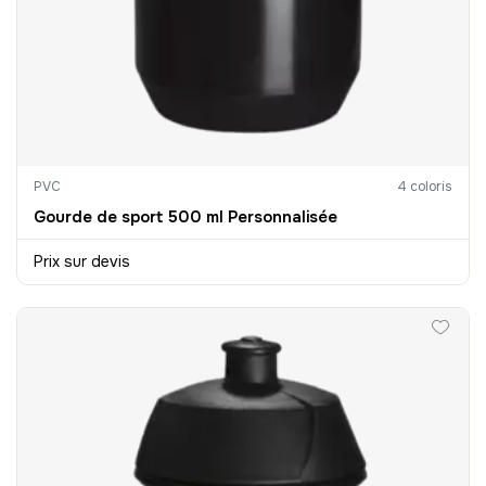
PVC
4 coloris
Gourde de sport 500 ml Personnalisée
Prix sur devis