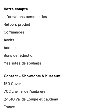
Votre compte
Informations personnelles
Retours produit
Commandes
Avoirs
Adresses
Bons de réduction
Mes listes de souhaits
Contact - Showroom & bureaux
150 Cover
702 chemin de l'ombrière
24510 Val de Louyre et caudeau
France