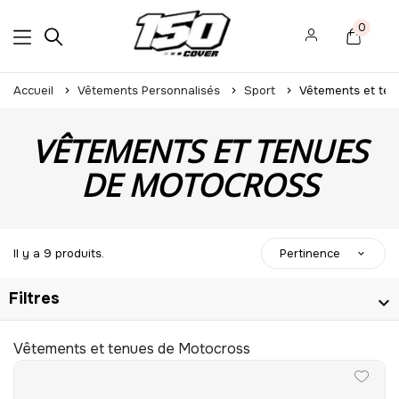
0
Accueil
Vêtements Personnalisés
Sport
Vêtements et ten
VÊTEMENTS ET TENUES
DE MOTOCROSS
Il y a 9 produits.
Pertinence
Filtres
Vêtements et tenues de Motocross