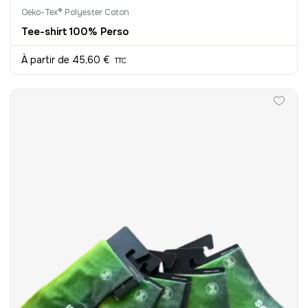
Oeko-Tex® Polyester Coton
Tee-shirt 100% Perso
À partir de
45,60 €
TTC