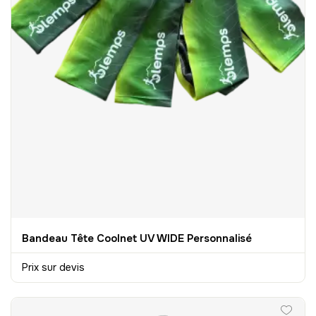
Bandeau Tête Coolnet UV WIDE Personnalisé
Prix sur devis