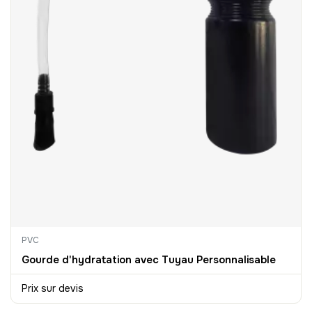
PVC
Gourde d'hydratation avec Tuyau Personnalisable
Prix sur devis