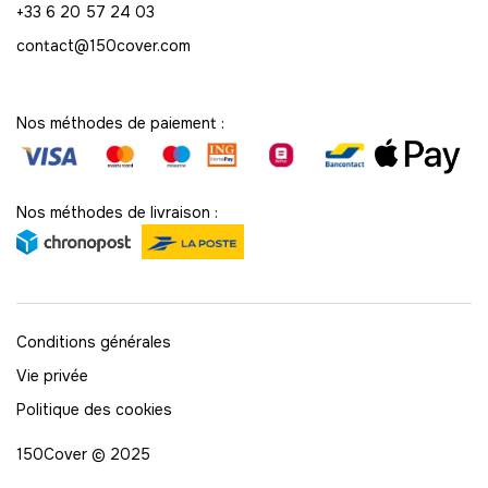
+33 6 20 57 24 03
contact@150cover.com
Nos méthodes de paiement :
Nos méthodes de livraison :
Conditions générales
Vie privée
Politique des cookies
150Cover © 2025