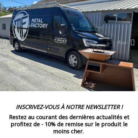
INSCRIVEZ-VOUS À NOTRE NEWSLETTER !
Restez au courant des dernières actualités et
profitez de -
10% de remise
sur le produit le
moins cher.