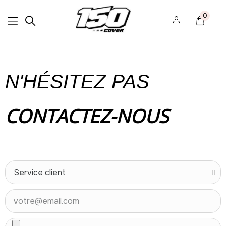
0
N'HÉSITEZ PAS
CONTACTEZ-NOUS