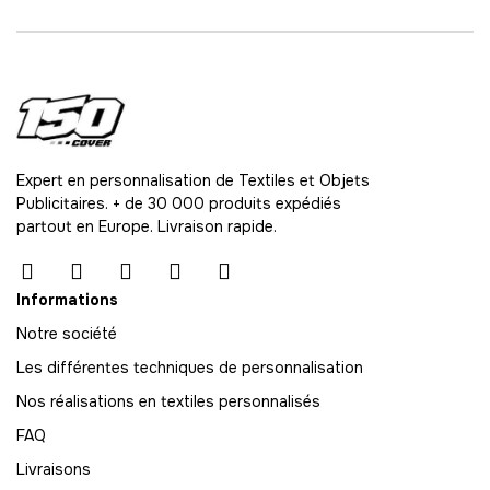
Expert en personnalisation de Textiles et Objets
Publicitaires. + de 30 000 produits expédiés
partout en Europe. Livraison rapide.
Informations
Notre société
Les différentes techniques de personnalisation
Nos réalisations en textiles personnalisés
FAQ
Livraisons