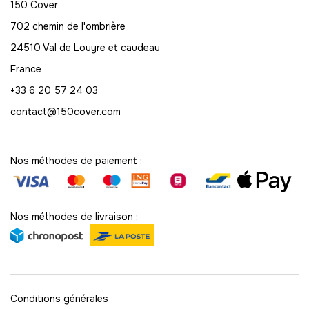
150 Cover
702 chemin de l'ombrière
24510 Val de Louyre et caudeau
France
+33 6 20 57 24 03
contact@150cover.com
Nos méthodes de paiement :
Nos méthodes de livraison :
Conditions générales