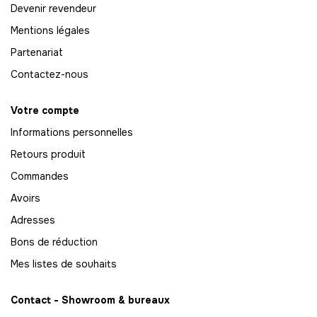
Devenir revendeur
Mentions légales
Partenariat
Contactez-nous
Votre compte
Informations personnelles
Retours produit
Commandes
Avoirs
Adresses
Bons de réduction
Mes listes de souhaits
Contact - Showroom & bureaux