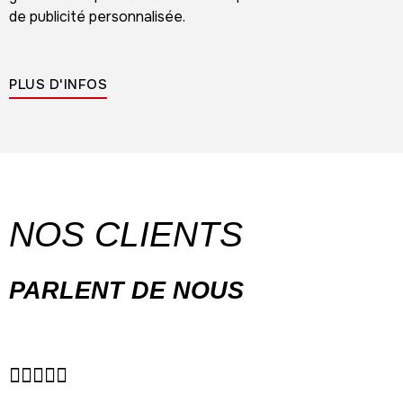
de publicité personnalisée.
PLUS D'INFOS
NOS CLIENTS
PARLENT DE NOUS




