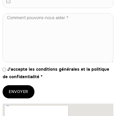
J'accepte les conditions générales et la politique
de confidentialité
*
ENVOYER