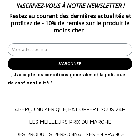
INSCRIVEZ-VOUS À NOTRE NEWSLETTER !
Restez au courant des dernières actualités et
profitez de -
10% de remise
sur le produit le
moins cher.
S’ABONNER
J'accepte les conditions générales et la politique
de confidentialité
*
APERÇU NUMÉRIQUE, BAT OFFERT SOUS 24H
LES MEILLEURS PRIX DU MARCHÉ
DES PRODUITS PERSONNALISÉS EN FRANCE