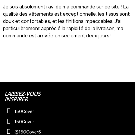
Je suis absolument ravi de ma commande sur ce site ! La
qualité des vêtements est exceptionnelle, les tissus sont
doux et confortables, et les finitions impeccables. J'ai
particulièrement apprécié la rapidité de la livraison, ma
commande est arrivée en seulement deux jours !
LAISSEZ-VOUS
INSPIRER
150Cover
150Cover
@150Cover6