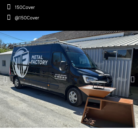
150Cover
@150Cover