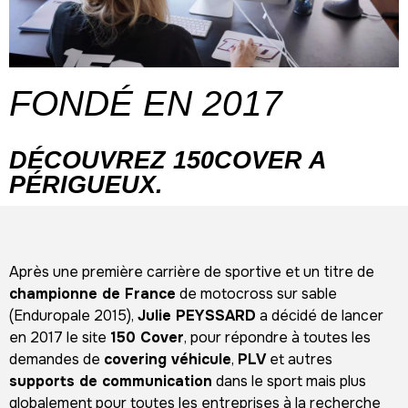
FONDÉ EN 2017
DÉCOUVREZ 150COVER A
PÉRIGUEUX.
Après une première carrière de sportive et un titre de
championne de France
de motocross sur sable
(Enduropale 2015),
Julie PEYSSARD
a décidé de lancer
en 2017 le site
150 Cover
, pour répondre à toutes les
demandes de
covering véhicule
,
PLV
et autres
supports de communication
dans le sport mais plus
globalement pour toutes les entreprises à la recherche