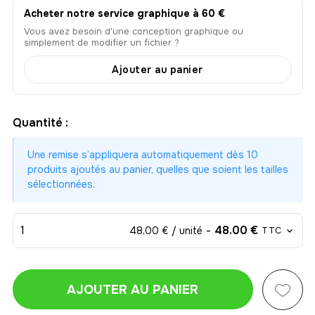
Acheter notre service graphique à 60 €
Vous avez besoin d'une conception graphique ou
simplement de modifier un fichier ?
Ajouter au panier
Quantité :
Une remise s’appliquera automatiquement dès 10
produits ajoutés au panier, quelles que soient les tailles
sélectionnées.
1
-
48.00 €
48,00 € / unité
TTC
AJOUTER AU PANIER
1