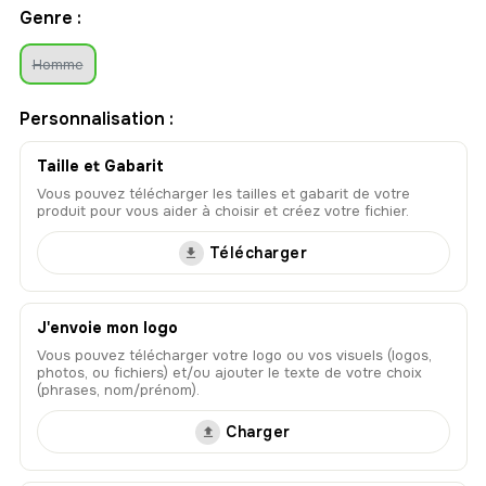
Genre :
Homme
Personnalisation :
Taille et Gabarit
Vous pouvez télécharger les tailles et gabarit de votre
produit pour vous aider à choisir et créez votre fichier.
Télécharger
J'envoie mon logo
Vous pouvez télécharger votre logo ou vos visuels (logos,
photos, ou fichiers) et/ou ajouter le texte de votre choix
(phrases, nom/prénom).
Charger