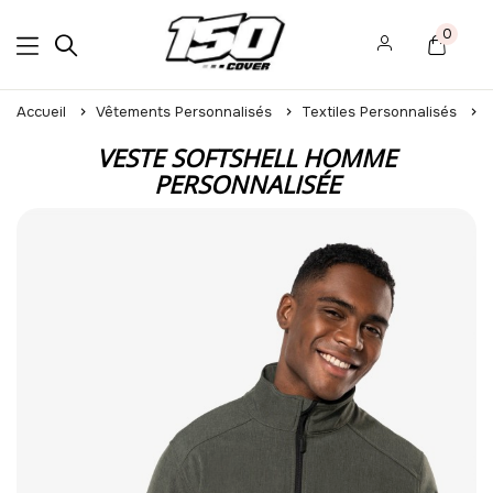
0
Accueil
Vêtements Personnalisés
Textiles Personnalisés
VESTE SOFTSHELL HOMME
PERSONNALISÉE