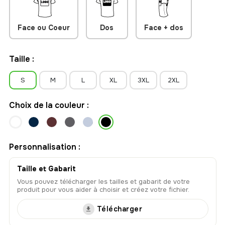
Face ou Coeur
Dos
Face + dos
Taille :
S
M
L
XL
3XL
2XL
Choix de la couleur :
Personnalisation :
Taille et Gabarit
Vous pouvez télécharger les tailles et gabarit de votre
produit pour vous aider à choisir et créez votre fichier.
Télécharger