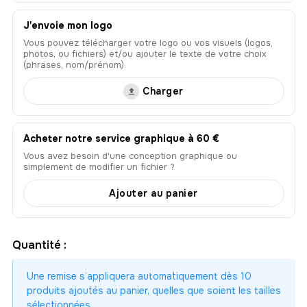
J'envoie mon logo
Vous pouvez télécharger votre logo ou vos visuels (logos,
photos, ou fichiers) et/ou ajouter le texte de votre choix
(phrases, nom/prénom).
Charger
Acheter notre service graphique à 60 €
Vous avez besoin d'une conception graphique ou
simplement de modifier un fichier ?
Ajouter au panier
Quantité :
Une remise s’appliquera automatiquement dès 10
produits ajoutés au panier, quelles que soient les tailles
sélectionnées.