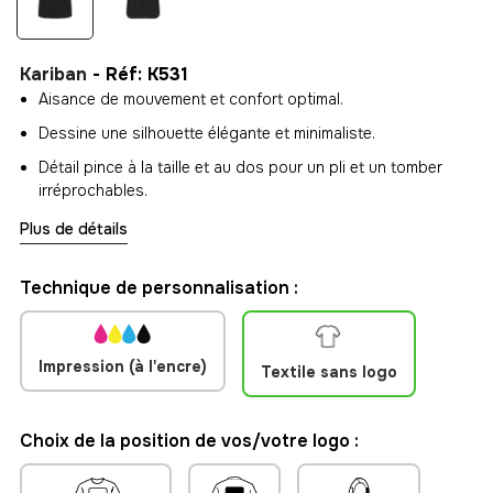
Kariban
- Réf: K531
Aisance de mouvement et confort optimal.
Dessine une silhouette élégante et minimaliste.
Détail pince à la taille et au dos pour un pli et un tomber
irréprochables.
Plus de détails
Technique de personnalisation :
Impression (à l'encre)
Textile sans logo
Choix de la position de vos/votre logo :