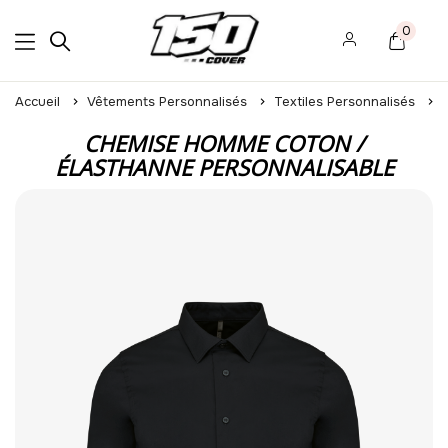
0
Accueil
Vêtements Personnalisés
Textiles Personnalisés
CHEMISE HOMME COTON /
ÉLASTHANNE PERSONNALISABLE