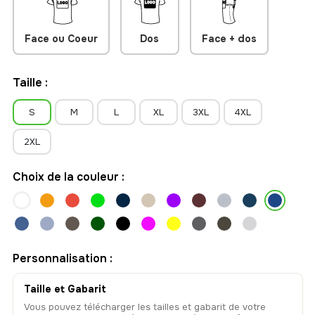
Face ou Coeur
Dos
Face + dos
Taille :
S
M
L
XL
3XL
4XL
2XL
Choix de la couleur :
Personnalisation :
Taille et Gabarit
Vous pouvez télécharger les tailles et gabarit de votre