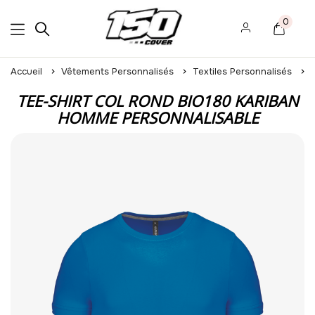
0
Accueil
Vêtements Personnalisés
Textiles Personnalisés
TEE-SHIRT COL ROND BIO180 KARIBAN
HOMME PERSONNALISABLE