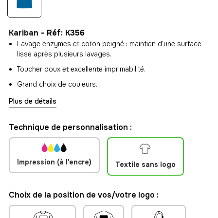
Kariban
- Réf: K356
Lavage enzymes et coton peigné : maintien d'une surface
lisse après plusieurs lavages.
Toucher doux et excellente imprimabilité.
Grand choix de couleurs.
Plus de détails
Technique de personnalisation :
Impression (à l'encre)
Textile sans logo
Choix de la position de vos/votre logo :