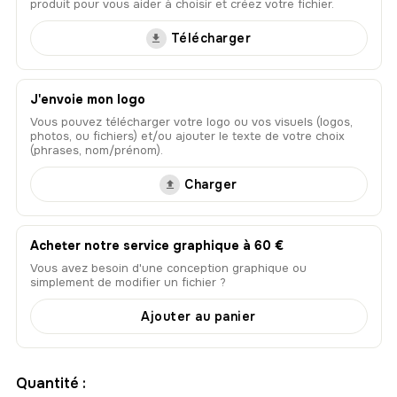
produit pour vous aider à choisir et créez votre fichier.
Télécharger
J'envoie mon logo
Vous pouvez télécharger votre logo ou vos visuels (logos,
photos, ou fichiers) et/ou ajouter le texte de votre choix
(phrases, nom/prénom).
Charger
Acheter notre service graphique à 60 €
Vous avez besoin d'une conception graphique ou
simplement de modifier un fichier ?
Ajouter au panier
Quantité :