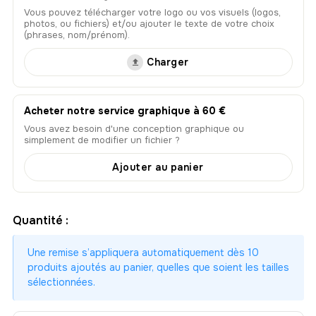
Vous pouvez télécharger votre logo ou vos visuels (logos,
photos, ou fichiers) et/ou ajouter le texte de votre choix
(phrases, nom/prénom).
Charger
Acheter notre service graphique à 60 €
Vous avez besoin d'une conception graphique ou
simplement de modifier un fichier ?
Ajouter au panier
Quantité :
Une remise s’appliquera automatiquement dès 10
produits ajoutés au panier, quelles que soient les tailles
sélectionnées.