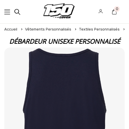
0
Accueil
Vêtements Personnalisés
Textiles Personnalisés
DÉBARDEUR UNISEXE PERSONNALISÉ