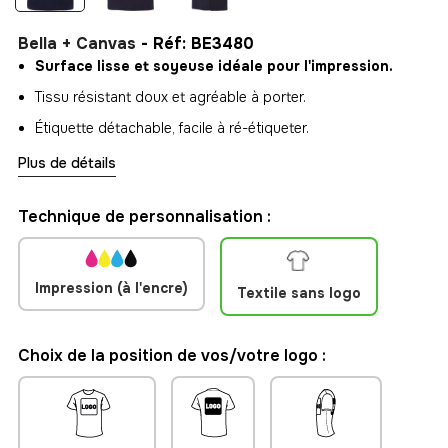
Bella + Canvas
- Réf: BE3480
Surface lisse et soyeuse idéale pour l'impression.
Tissu résistant doux et agréable à porter.
Étiquette détachable, facile à ré-étiqueter.
Plus de détails
Technique de personnalisation :
Impression (à l'encre)
Textile sans logo
Choix de la position de vos/votre logo :