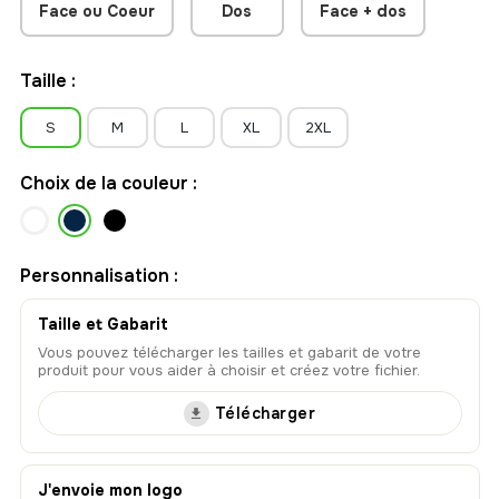
Face ou Coeur
Dos
Face + dos
Taille :
S
M
L
XL
2XL
Choix de la couleur :
Personnalisation :
Taille et Gabarit
Vous pouvez télécharger les tailles et gabarit de votre
produit pour vous aider à choisir et créez votre fichier.
Télécharger
J'envoie mon logo