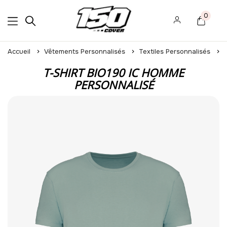
0
Accueil
Vêtements Personnalisés
Textiles Personnalisés
T-SHIRT BIO190 IC HOMME
PERSONNALISÉ