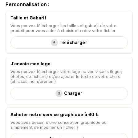
Personnalisation :
Taille et Gabarit
Vous pouvez télécharger les tailles et gabarit de votre
produit pour vous aider à choisir et créez votre fichier.
Télécharger
J'envoie mon logo
Vous pouvez télécharger votre logo ou vos visuels (logos,
photos, ou fichiers) et/ou ajouter le texte de votre choix
(phrases, nom/prénom).
Charger
Acheter notre service graphique à 60 €
Vous avez besoin d'une conception graphique ou
simplement de modifier un fichier ?