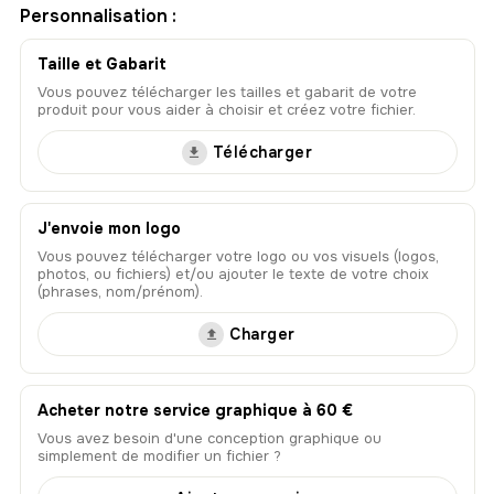
Personnalisation :
Taille et Gabarit
Vous pouvez télécharger les tailles et gabarit de votre
produit pour vous aider à choisir et créez votre fichier.
Télécharger
J'envoie mon logo
Vous pouvez télécharger votre logo ou vos visuels (logos,
photos, ou fichiers) et/ou ajouter le texte de votre choix
(phrases, nom/prénom).
Charger
Acheter notre service graphique à 60 €
Vous avez besoin d'une conception graphique ou
simplement de modifier un fichier ?