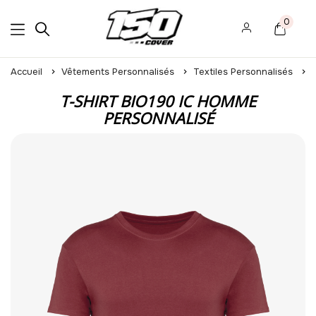
0
Accueil
Vêtements Personnalisés
Textiles Personnalisés
T-SHIRT BIO190 IC HOMME
PERSONNALISÉ