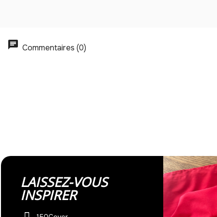
Commentaires (0)
LAISSEZ-VOUS
INSPIRER
150Cover