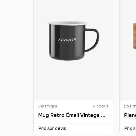
Céramique
4 coloris
Bois d
Mug Retro Émail Vintage Personnalisé
Prix sur devis
Prix s