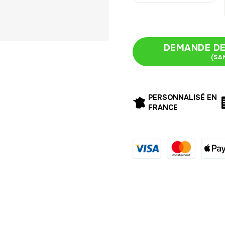
DEMANDE DE
(SA
PERSONNALISÉ EN
FRANCE