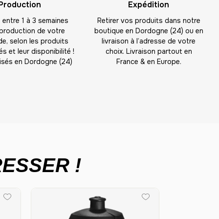
Production
Expédition
entre 1 à 3 semaines
Retirer vos produits dans notre
 production de votre
boutique en Dordogne (24) ou en
, selon les produits
livraison à l’adresse de votre
s et leur disponibilité !
choix. Livraison partout en
isés en Dordogne (24)
France & en Europe.
ESSER !