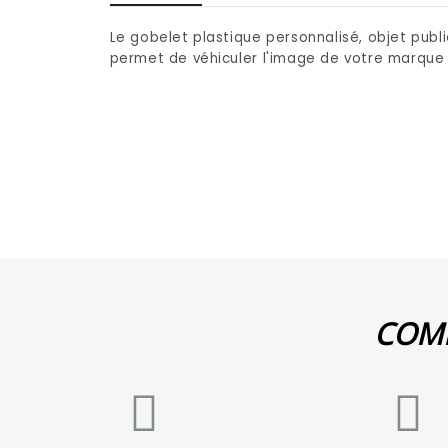
Le gobelet plastique personnalisé, objet publi
permet de véhiculer l'image de votre marque 
COMM