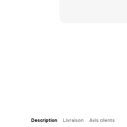
Description
Livraison
Avis clients