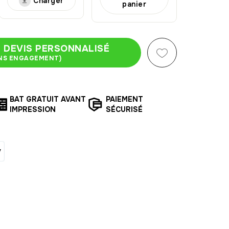
Charger
panier
 DEVIS PERSONNALISÉ
NS ENGAGEMENT)
BAT GRATUIT AVANT
PAIEMENT
IMPRESSION
SÉCURISÉ