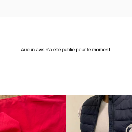
Aucun avis n'a été publié pour le moment.