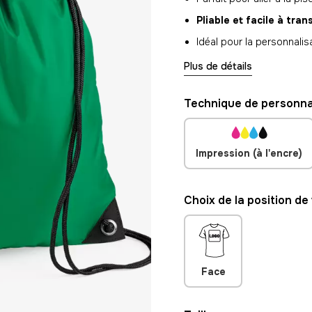
Pliable et facile à tran
Idéal pour la personnalisa
Plus de détails
Technique de personnal
Impression (à l'encre)
Choix de la position de
Face