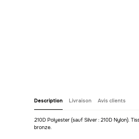
Description
Livraison
Avis clients
210D Polyester (sauf Silver : 210D Nylon). Ti
bronze.