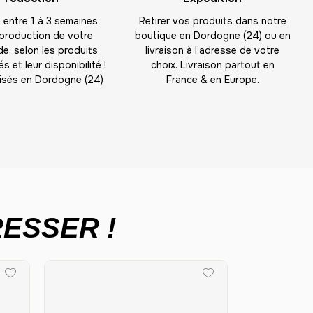
entre 1 à 3 semaines
Retirer vos produits dans notre
 production de votre
boutique en Dordogne (24) ou en
, selon les produits
livraison à l’adresse de votre
s et leur disponibilité !
choix. Livraison partout en
isés en Dordogne (24)
France & en Europe.
ESSER !