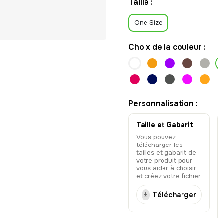
Taille :
One Size
Choix de la couleur :
Personnalisation :
Taille et Gabarit
Vous pouvez
télécharger les
tailles et gabarit de
votre produit pour
vous aider à choisir
et créez votre fichier.
Télécharger