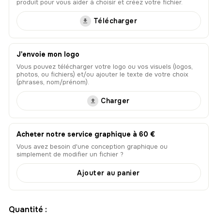
produit pour vous aider à choisir et créez votre fichier.
Télécharger
J'envoie mon logo
Vous pouvez télécharger votre logo ou vos visuels (logos,
photos, ou fichiers) et/ou ajouter le texte de votre choix
(phrases, nom/prénom).
Charger
Acheter notre service graphique à 60 €
Vous avez besoin d'une conception graphique ou
simplement de modifier un fichier ?
Ajouter au panier
Quantité :