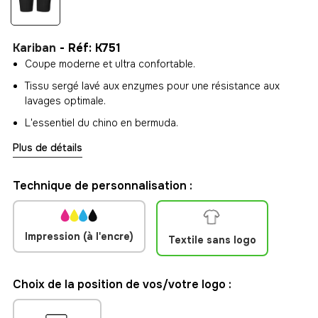
Kariban
- Réf: K751
Coupe moderne et ultra confortable.
Tissu sergé lavé aux enzymes pour une résistance aux
lavages optimale.
L'essentiel du chino en bermuda.
Plus de détails
Technique de personnalisation :
Impression (à l'encre)
Textile sans logo
Choix de la position de vos/votre logo :