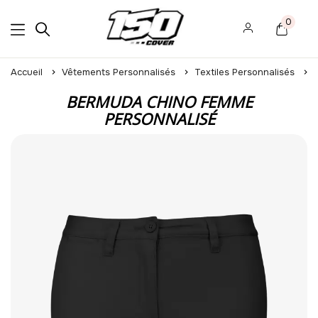
0
Accueil
Vêtements Personnalisés
Textiles Personnalisés
BERMUDA CHINO FEMME
PERSONNALISÉ