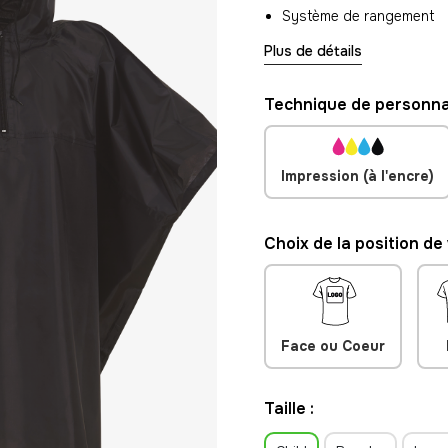
Système de rangement
Plus de détails
Technique de personnal
Impression (à l'encre)
Choix de la position de
Face ou Coeur
Taille :