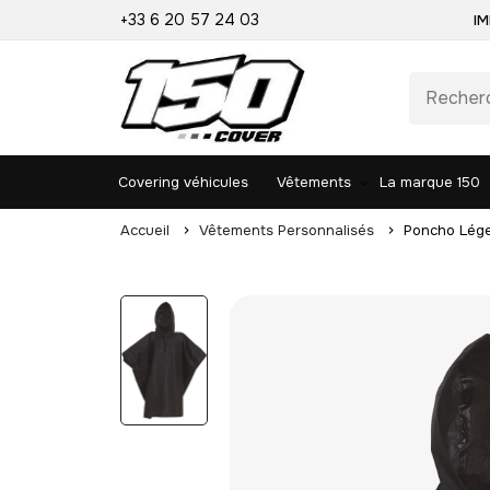
+33 6 20 57 24 03
IM
Covering véhicules
Vêtements
La marque 150
Accueil
Vêtements Personnalisés
Poncho Lége