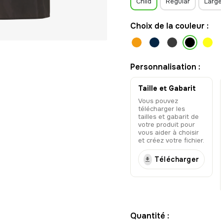
Child
Regular
Larg
Choix de la couleur :
Personnalisation :
Taille et Gabarit
Vous pouvez
télécharger les
tailles et gabarit de
votre produit pour
vous aider à choisir
et créez votre fichier.
Télécharger
Quantité :