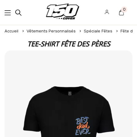
0
Accueil
Vêtements Personnalisés
Spéciale Fêtes
Fête de
TEE-SHIRT FÊTE DES PÈRES