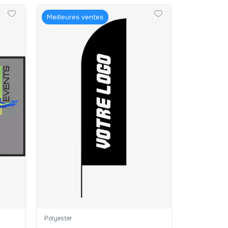
Meilleures ventes
Polyester