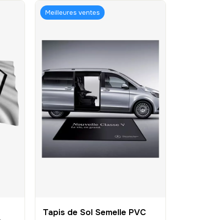
Meilleures ventes
Tapis de Sol Semelle PVC