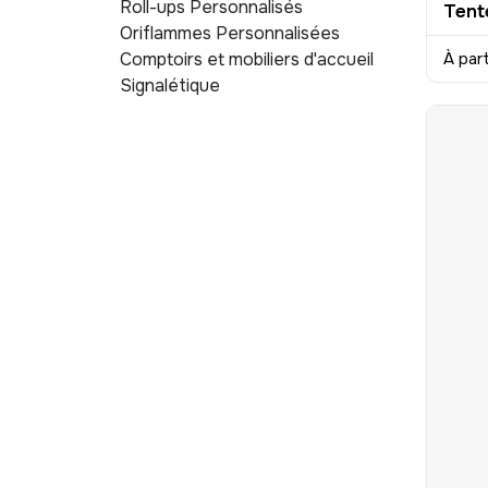
Roll-ups Personnalisés
Oriflammes Personnalisées
À par
Comptoirs et mobiliers d'accueil
Signalétique