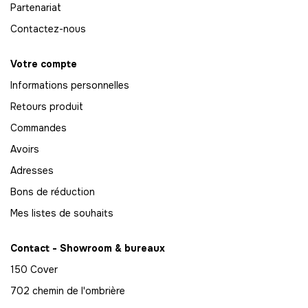
Partenariat
Contactez-nous
Votre compte
Informations personnelles
Retours produit
Commandes
Avoirs
Adresses
Bons de réduction
Mes listes de souhaits
Contact - Showroom & bureaux
150 Cover
702 chemin de l'ombrière