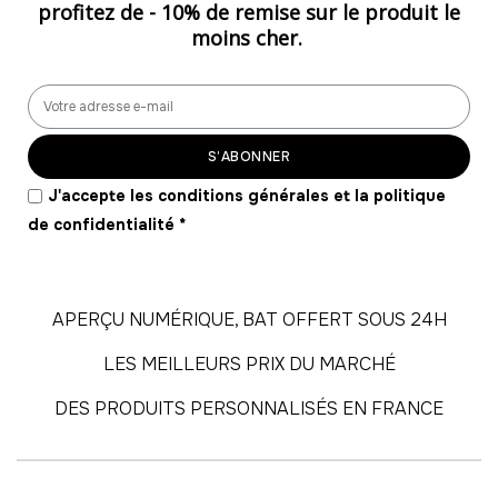
profitez de -
10% de remise
sur le produit le
moins cher.
S’ABONNER
J'accepte les conditions générales et la politique
de confidentialité
*
APERÇU NUMÉRIQUE, BAT OFFERT SOUS 24H
LES MEILLEURS PRIX DU MARCHÉ
DES PRODUITS PERSONNALISÉS EN FRANCE