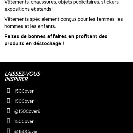
Vêtements, chaussures, objets publicitaires, stickers,
expositions et stands !
Vêtements spécialement conçus pour les femmes, les
hommes et les enfants.
Faites de bonnes affaires en profitant des
produits en déstockage !
LAISSEZ-VOUS
INSPIRER
150Cover
150Cover
@150Cover6
150Cover
@150Cover