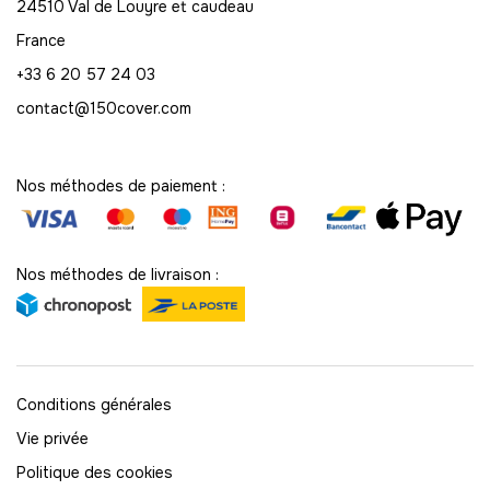
24510 Val de Louyre et caudeau
France
+33 6 20 57 24 03
contact@150cover.com
Nos méthodes de paiement :
Nos méthodes de livraison :
Conditions générales
Vie privée
Politique des cookies