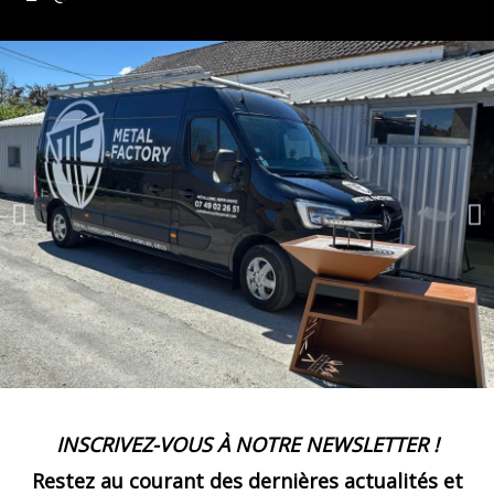
INSCRIVEZ-VOUS À NOTRE NEWSLETTER !
Restez au courant des dernières actualités et