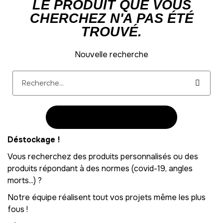
LE PRODUIT QUE VOUS
CHERCHEZ N'A PAS ÉTÉ
TROUVÉ.
Nouvelle recherche
RETOUR À LA PAGE D'ACCUEIL
Déstockage
!
Vous recherchez des produits personnalisés ou des
produits répondant à des normes (covid-19, angles
morts...) ?
Notre équipe réalisent tout vos projets même les plus
fous !