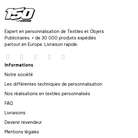
Expert en personnalisation de Textiles et Objets
Publicitaires. + de 30 000 produits expédiés
partout en Europe. Livraison rapide.
Informations
Notre société
Les différentes techniques de personnalisation
Nos réalisations en textiles personnalisés
FAQ
Livraisons
Devenir revendeur
Mentions légales