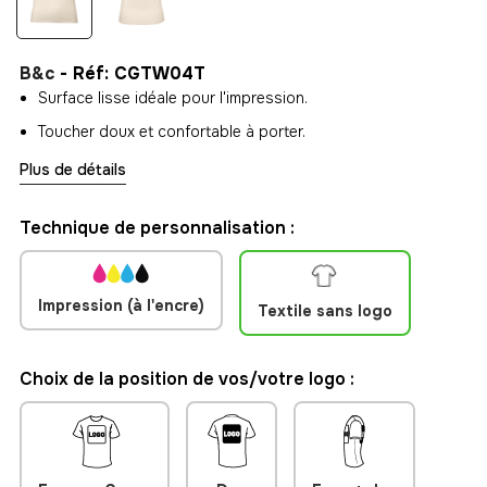
B&c
- Réf: CGTW04T
Surface lisse idéale pour l'impression.
Toucher doux et confortable à porter.
Plus de détails
Technique de personnalisation :
Impression (à l'encre)
Textile sans logo
Choix de la position de vos/votre logo :