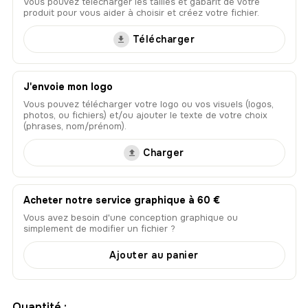
Vous pouvez télécharger les tailles et gabarit de votre
produit pour vous aider à choisir et créez votre fichier.
Télécharger
J'envoie mon logo
Vous pouvez télécharger votre logo ou vos visuels (logos,
photos, ou fichiers) et/ou ajouter le texte de votre choix
(phrases, nom/prénom).
Charger
Acheter notre service graphique à 60 €
Vous avez besoin d'une conception graphique ou
simplement de modifier un fichier ?
Ajouter au panier
Quantité :